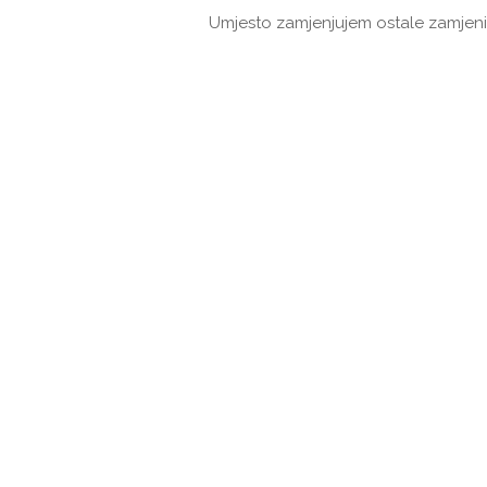
Umjesto zamjenjujem ostale zamjenic