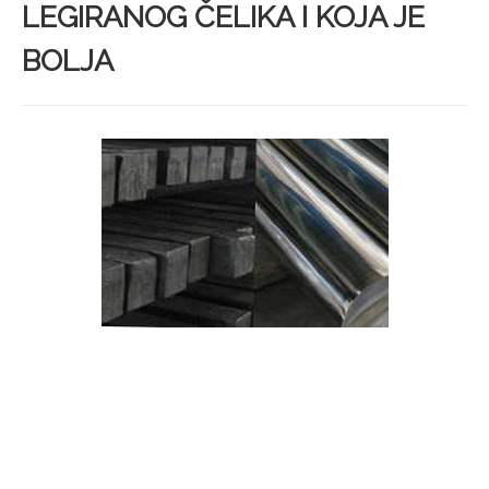
LEGIRANOG ČELIKA I KOJA JE
BOLJA