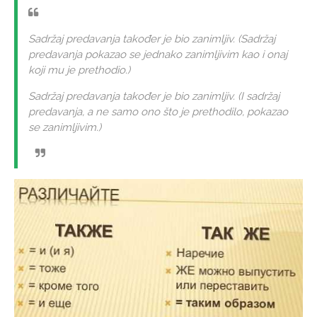
Sadržaj predavanja također je bio zanimljiv. (Sadržaj
predavanja pokazao se jednako zanimljivim kao i onaj
koji mu je prethodio.)
Sadržaj predavanja također je bio zanimljiv. (I sadržaj
predavanja, a ne samo ono što je prethodilo, pokazao
se zanimljivim.)